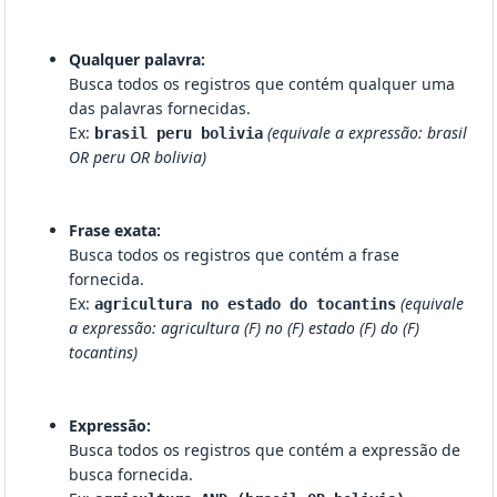
Qualquer palavra:
Busca todos os registros que contém qualquer uma
das palavras fornecidas.
Ex:
(equivale a expressão: brasil
brasil peru bolivia
OR peru OR bolivia)
Frase exata:
Busca todos os registros que contém a frase
fornecida.
Ex:
(equivale
agricultura no estado do tocantins
a expressão: agricultura (F) no (F) estado (F) do (F)
tocantins)
Expressão:
Busca todos os registros que contém a expressão de
busca fornecida.