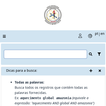
pt
en
|
Dicas para a busca:
Todas as palavras:
Busca todos os registros que contém todas as
palavras fornecidas.
Ex:
(equivale a
aquecimento global amazonia
expressão: "aquecimento AND global AND amazonia")