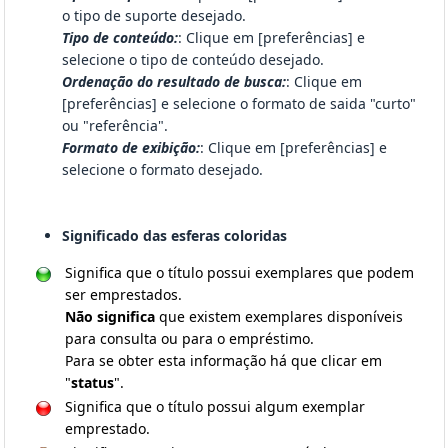
o tipo de suporte desejado.
Tipo de conteúdo:
: Clique em [preferências] e
selecione o tipo de conteúdo desejado.
Ordenação do resultado de busca:
: Clique em
[preferências] e selecione o formato de saida "curto"
ou "referência".
Formato de exibição:
: Clique em [preferências] e
selecione o formato desejado.
Significado das esferas coloridas
Significa que o título possui exemplares que podem
ser emprestados.
Não significa
que existem exemplares disponíveis
para consulta ou para o empréstimo.
Para se obter esta informação há que clicar em
"
status
".
Significa que o título possui algum exemplar
emprestado.